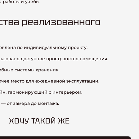
 работы и учебы.
тва реализованного
овлена по индивидуальному проекту.
ьзовано доступное пространство помещения.
бные системы хранения.
чее место для ежедневной эксплуатации.
йн, гармонирующий с интерьером.
— от замера до монтажа.
ХОЧУ ТАКОЙ ЖЕ