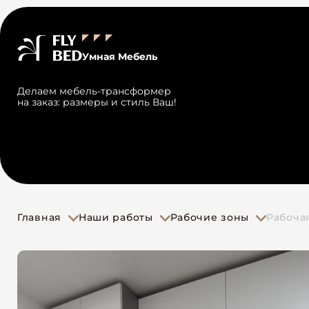
Умная Мебель
Делаем мебель-трансформер
на заказ: размеры и стиль Ваш!
Главная
Наши работы
Рабочие зоны
Рабочая