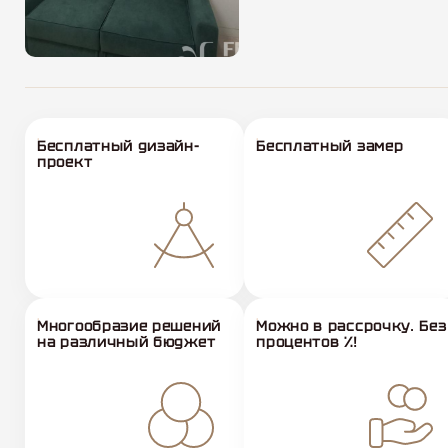
Бесплатный дизайн-
Бесплатный замер
проект
Многообразие решений
Можно в рассрочку. Без
на различный бюджет
процентов %!