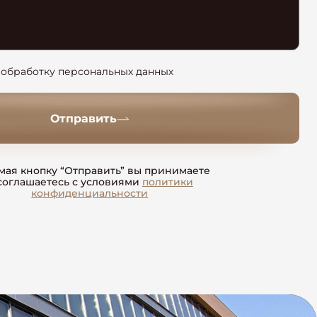
 обработку персональных данных
Отправить
ая кнопку “Отправить” вы принимаете
соглашаетесь с условиями
политики
конфиденциальности