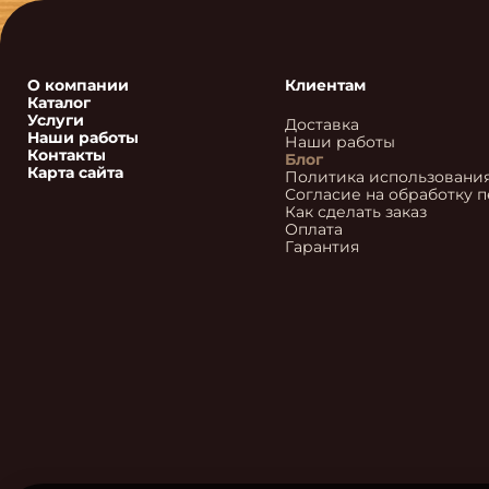
О компании
Клиентам
Каталог
Услуги
Доставка
Наши работы
Наши работы
Контакты
Блог
Карта сайта
Политика использования
Согласие на обработку 
Как сделать заказ
Оплата
Гарантия