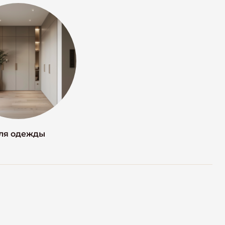
ля одежды