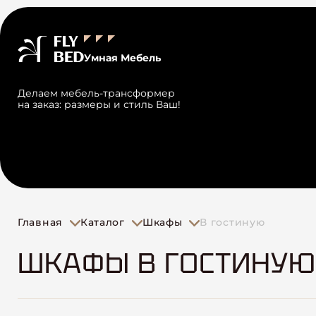
Умная Мебель
Делаем мебель-трансформер
на заказ: размеры и стиль Ваш!
Главная
Каталог
Шкафы
В гостиную
ШКАФЫ В ГОСТИНУЮ