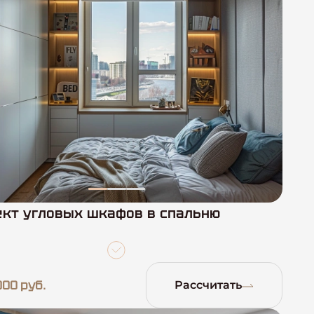
кт угловых шкафов в спальню
000 руб.
Рассчитать