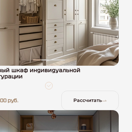
вый шкаф индивидуальной
гурации
00 руб.
Рассчитать