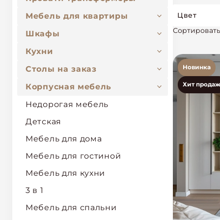
Цвет
Мебель для квартиры
Сортировать
Шкафы
Кухни
Новинка
Столы на заказ
Хит продаж
Корпусная мебель
Недорогая мебель
Детская
Мебель для дома
Мебель для гостиной
Мебель для кухни
3 в 1
Мебель для спальни