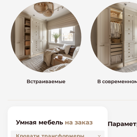
Встраиваемые
В современном
Умная мебель
на заказ
Параме
Кровати трансформеры