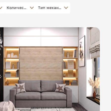
Количество спальных мест
Тип механизма