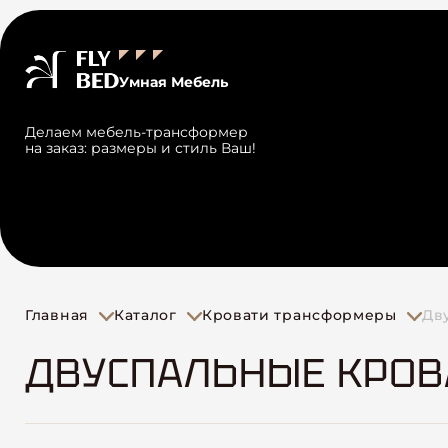
Умная Мебель
Делаем мебель-трансформер
на заказ: размеры и стиль Ваш!
Главная
Каталог
Кровати трансформеры
Дв
ДВУСПАЛЬНЫЕ КРОВ