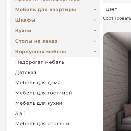
Цвет
Мебель для квартиры
Сортировать
Шкафы
Кухни
Столы на заказ
Корпусная мебель
Недорогая мебель
Детская
Мебель для дома
Мебель для гостиной
Мебель для кухни
3 в 1
Мебель для спальни