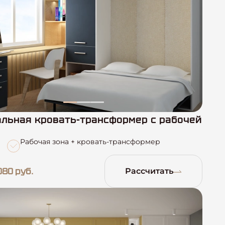
льная кровать-трансформер с рабочей
Рабочая зона + кровать-трансформер
080 руб.
Рассчитать