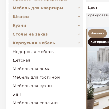
Цвет
Мебель для квартиры
Сортировать
Шкафы
Кухни
Новинка
Столы на заказ
Хит продаж
Корпусная мебель
Недорогая мебель
Детская
Мебель для дома
Мебель для гостиной
Мебель для кухни
3 в 1
Мебель для спальни