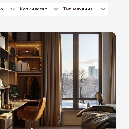
Доп оборудование
Количество спальных мест
Тип механизма