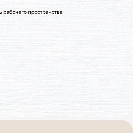
ь рабочего пространства.