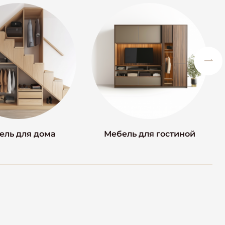
ель для дома
Мебель для гостиной