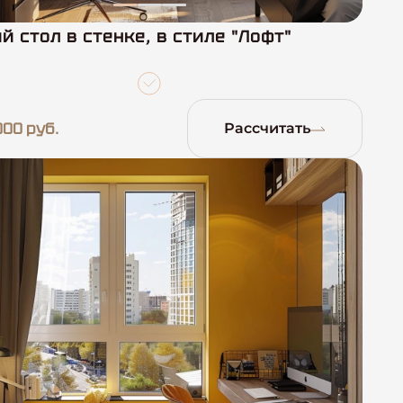
й стол в стенке, в стиле "Лофт"
000 руб.
Рассчитать