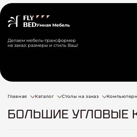
Умная Мебель
Делаем мебель-трансформер
на заказ: размеры и стиль Ваш!
Главная
Каталог
Столы на заказ
Компьютер
БОЛЬШИЕ УГЛОВЫЕ 