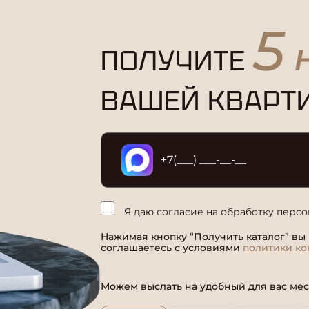
5
ПОЛУЧИТЕ
Н
ВАШЕЙ КВАРТ
Я даю согласие на обработку перс
Нажимая кнопку “Получить каталог” вы
соглашаетесь с условиями
политики к
Можем выслать на удобный для вас ме