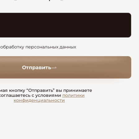
 обработку персональных данных
Отправить
ая кнопку “Отправить” вы принимаете
соглашаетесь с условиями
политики
конфиденциальности