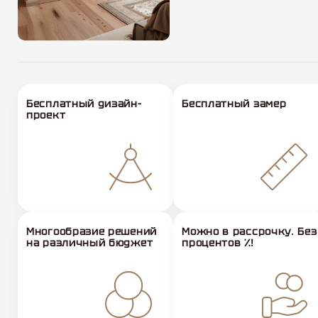
Бесплатный дизайн-
Бесплатный замер
проект
Многообразие решений
Можно в рассрочку. Без
на различный бюджет
процентов %!