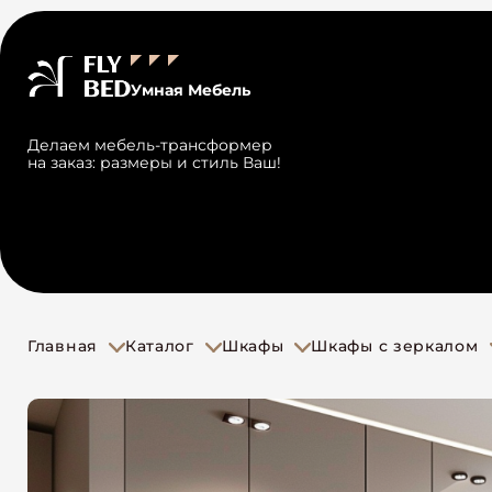
Умная Мебель
Делаем мебель-трансформер
на заказ: размеры и стиль Ваш!
Главная
Каталог
Шкафы
Шкафы с зеркалом