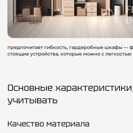
предпочитает гибкость, гардеробные шкафы — ф
стоящие устройства, которые можно с легкостью
Основные характеристики
учитывать
Качество материала