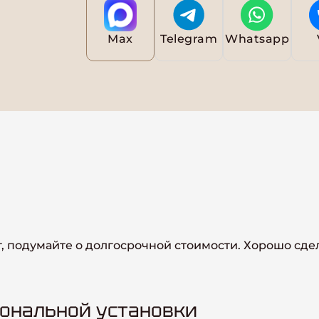
Max
Telegram
Whatsapp
, подумайте о долгосрочной стоимости. Хорошо сде
ональной установки