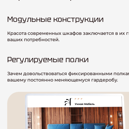
Модульные конструкции
Красота современных шкафов заключается в их г
ваших потребностей.
Регулируемые полки
Зачем довольствоваться фиксированными полками
вашему постоянно меняющемуся гардеробу.