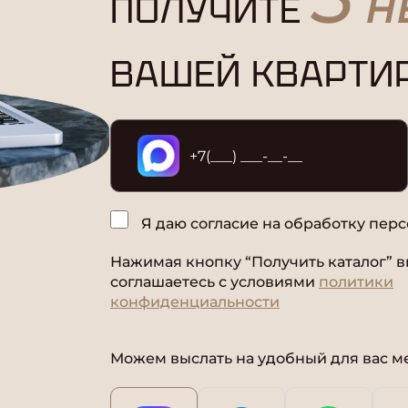
ПОЛУЧИТЕ
Н
ВАШЕЙ КВАРТИ
Я даю согласие на обработку пер
Нажимая кнопку “Получить каталог” 
соглашаетесь с условиями
политики
конфиденциальности
Можем выслать на удобный для вас 