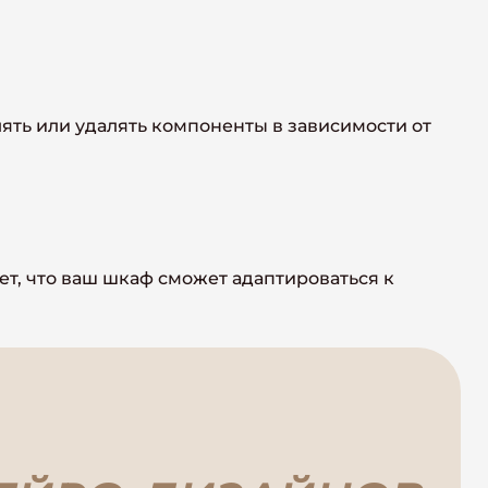
ять или удалять компоненты в зависимости от
т, что ваш шкаф сможет адаптироваться к