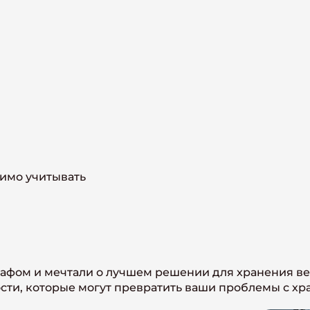
димо учитывать
кафом и мечтали о лучшем решении для хранения 
сти, которые могут превратить ваши проблемы с хр