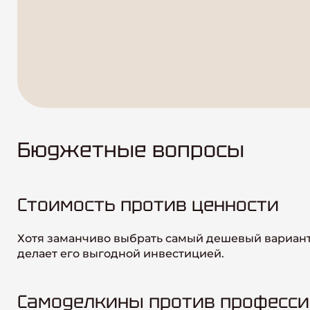
Бюджетные вопросы
Стоимость против ценности
Хотя заманчиво выбрать самый дешевый вариант
делает его выгодной инвестицией.
Самоделкины против професси