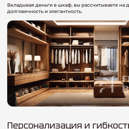
Вкладывая деньги в шкаф, вы рассчитываете на 
долговечность и элегантность.
Персонализация и гибкост