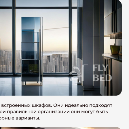
встроенных шкафов. Они идеально подходят
ри правильной организации они могут быть
торные варианты.