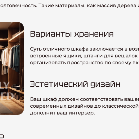
долговечность. Такие материалы, как массив дерев
Варианты хранения
Суть отличного шкафа заключается в во
встроенные ящики, штанги для вешалок 
организовать пространство по своему вк
Эстетический дизайн
Ваш шкаф должен соответствовать ваше
современных дизайнов до классической
дополнит ваш интерьер.
ь