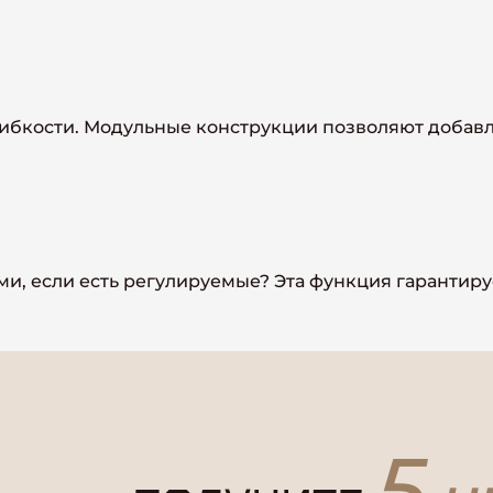
ибкости. Модульные конструкции позволяют добавл
, если есть регулируемые? Эта функция гарантируе
5