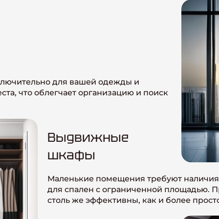
ключительно для вашей одежды и
ста, что облегчает организацию и поиск
Выдвижные
шкафы
Маленькие помещения требуют наличия 
для спален с ограниченной площадью. П
столь же эффективны, как и более прос