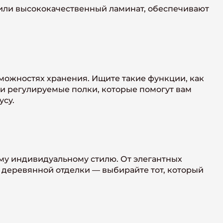
а или высококачественный ламинат, обеспечивают
зможностях хранения. Ищите такие функции, как
и регулируемые полки, которые помогут вам
усу.
му индивидуальному стилю. От элегантных
 деревянной отделки — выбирайте тот, который