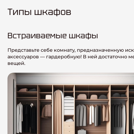
Типы шкафов
Встраиваемые шкафы
Представьте себе комнату, предназначенную ис
аксессуаров — гардеробную! В ней достаточно ме
вещей.