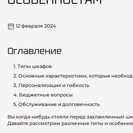
12 февраля 2024
Оглавление
1. Типы шкафов
2. Основные характеристики, которые необхо
3. Персонализация и гибкость
4. Бюджетные вопросы
5. Обслуживание и долговечность
Вы когда-нибудь стояли перед захламленным ш
Давайте рассмотрим различные типы и особенно