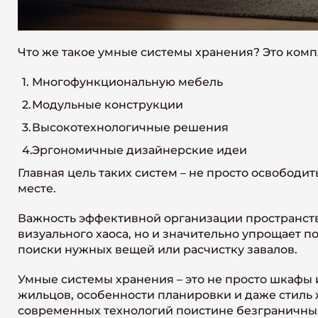
Что же такое умные системы хранения? Это комп
Многофункциональную мебель
Модульные конструкции
Высокотехнологичные решения
Эргономичные дизайнерские идеи
Главная цель таких систем – не просто освободи
месте.
Важность эффективной организации пространства
визуального хаоса, но и значительно упрощает п
поиски нужных вещей или расчистку завалов.
Умные системы хранения – это не просто шкафы 
жильцов, особенности планировки и даже стиль
современных технологий поистине безграничны