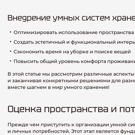
Внедрение умных систем хране
Оптимизировать использование пространства
Создать эстетичный и функциональный интер
Сэкономить время на уборке и поиске вещей
Повысить общий уровень комфорта проживан
В этой статье мы рассмотрим различные аспект
и заканчивая конкретными решениями для разных
вместе шагнем в мир умного хранения!
Оценка пространства и по
Прежде чем приступить к организации умной си
и личных потребностей. Этот этап является фун