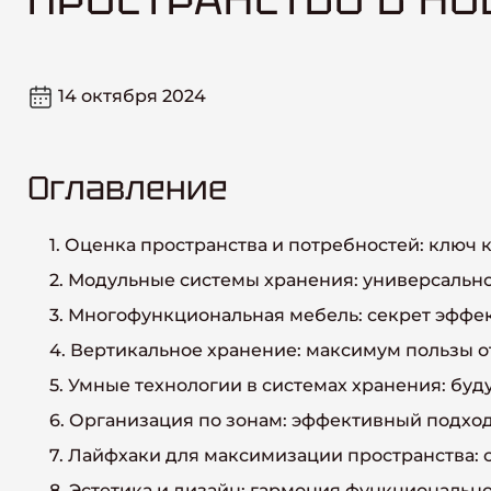
14 октября 2024
Оглавление
1. Оценка пространства и потребностей: ключ
2. Модульные системы хранения: универсальн
3. Многофункциональная мебель: секрет эффе
4. Вертикальное хранение: максимум пользы о
5. Умные технологии в системах хранения: бу
6. Организация по зонам: эффективный подхо
7. Лайфхаки для максимизации пространства:
8. Эстетика и дизайн: гармония функционально