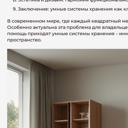
9. Заключение: умные системы хранения как 
В современном мире, где каждый квадратный мет
Особенно актуальна эта проблема для владельце
помощь приходят умные системы хранения – ин
пространство.