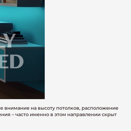
те внимание на высоту потолков, расположение
ения – часто именно в этом направлении скрыт