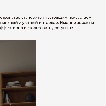
остранство становится настоящим искусством.
ональный и уютный интерьер. Именно здесь на
ффективно использовать доступное