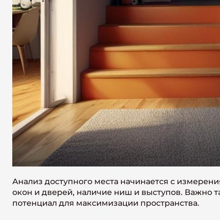
Анализ доступного места начинается с измерени
окон и дверей, наличие ниш и выступов. Важно 
потенциал для максимизации пространства.