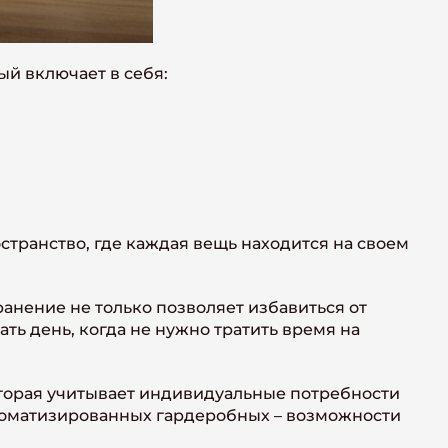
ый включает в себя:
остранство, где каждая вещь находится на своем
анение не только позволяет избавиться от
ть день, когда не нужно тратить время на
оторая учитывает индивидуальные потребности
томатизированных гардеробных – возможности