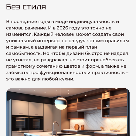
Без стиля
В последние годы в моде индивидуальность и
самовыражение. И в 2026 году это точно не
изменится. Каждый человек может создать свой
уникальный интерьер, не следуя четким правилам
и рамкам, а выдвигая на первый план
самобытность. Но чтобы дизайн быстро не надоел,
не угнетал, не раздражал, не стоит пренебрегать
грамотному сочетанию цветов и форм, а также не
забывать про функциональность и практичность –
это важно для любой кухни.