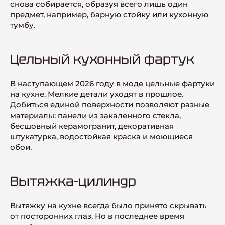
снова собирается, образуя всего лишь один
предмет, например, барную стойку или кухонную
тумбу.
Цельный кухонный фартук
В наступающем 2026 году в моде цельные фартуки
на кухне. Мелкие детали уходят в прошлое.
Добиться единой поверхности позволяют разные
материалы: панели из закаленного стекла,
бесшовный керамогранит, декоративная
штукатурка, водостойкая краска и моющиеся
обои.
Вытяжка-цилиндр
Вытяжку на кухне всегда было принято скрывать
от посторонних глаз. Но в последнее время