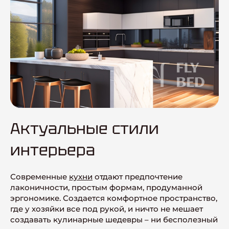
Актуальные стили
интерьера
Современные
кухни
отдают предпочтение
лаконичности, простым формам, продуманной
эргономике. Создается комфортное пространство,
где у хозяйки все под рукой, и ничто не мешает
создавать кулинарные шедевры – ни бесполезный