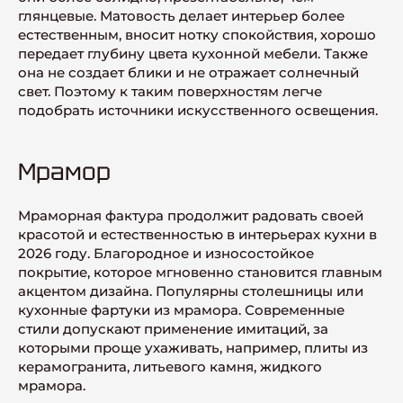
глянцевые. Матовость делает интерьер более
естественным, вносит нотку спокойствия, хорошо
передает глубину цвета кухонной мебели. Также
она не создает блики и не отражает солнечный
свет. Поэтому к таким поверхностям легче
подобрать источники искусственного освещения.
Мрамор
Мраморная фактура продолжит радовать своей
красотой и естественностью в интерьерах кухни в
2026 году. Благородное и износостойкое
покрытие, которое мгновенно становится главным
акцентом дизайна. Популярны столешницы или
кухонные фартуки из мрамора. Современные
стили допускают применение имитаций, за
которыми проще ухаживать, например, плиты из
керамогранита, литьевого камня, жидкого
мрамора.