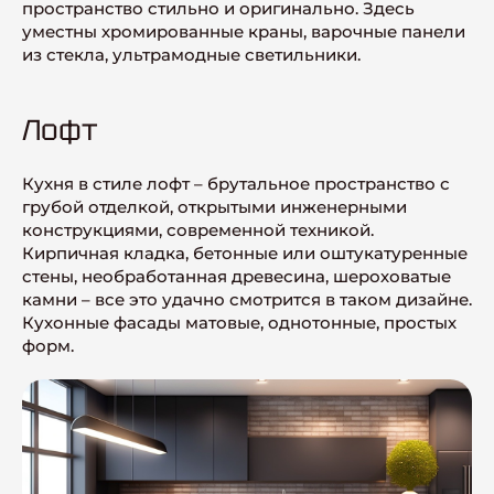
пространство стильно и оригинально. Здесь
уместны хромированные краны, варочные панели
из стекла, ультрамодные светильники.
Лофт
Кухня в стиле лофт – брутальное пространство с
грубой отделкой, открытыми инженерными
конструкциями, современной техникой.
Кирпичная кладка, бетонные или оштукатуренные
стены, необработанная древесина, шероховатые
камни – все это удачно смотрится в таком дизайне.
Кухонные фасады матовые, однотонные, простых
форм.