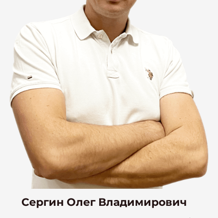
Сергин Олег Владимирович