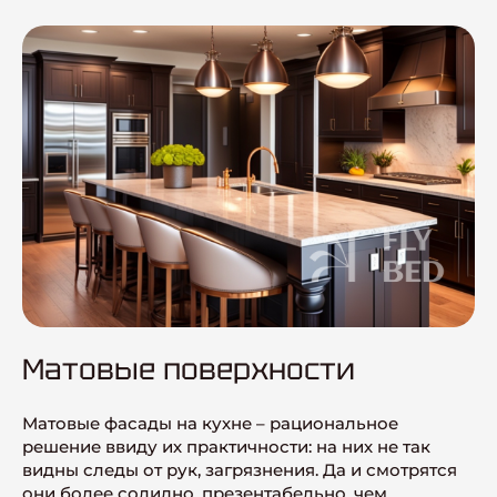
Матовые поверхности
Матовые фасады на кухне – рациональное
решение ввиду их практичности: на них не так
видны следы от рук, загрязнения. Да и смотрятся
они более солидно, презентабельно, чем