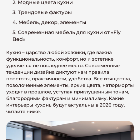
2. Модные цвета кухни
3. Трендовые фактуры
4. Мебель, декор, элементы
5. Современная мебель для кухни от «Fly
Bed»
Кухня – царство любой хозяйки, где важна
функциональность, комфорт, но и эстетике
уделяется не последнее место. Современные
тенденции дизайна диктуют нам правила
простоты, практичности, удобства. Все изящества,
позолоченные элементы, яркие цвета, натюрморты
уходят в прошлое, уступая приглушенным тонам,
благородным фактурам и минимализму. Какие
интерьеры кухонь будут актуальны в 2026 году,
читайте ниже.