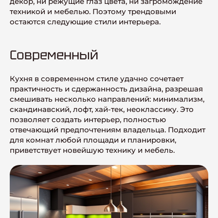
декор, ни режущие глаз цвета, ни загромождение
техникой и мебелью. Поэтому трендовыми
остаются следующие стили интерьера.
Современный
Кухня в современном стиле удачно сочетает
практичность и сдержанность дизайна, разрешая
смешивать несколько направлений: минимализм,
скандинавский, лофт, хай-тек, неоклассику. Это
позволяет создать интерьер, полностью
отвечающий предпочтениям владельца. Подходит
для комнат любой площади и планировки,
приветствует новейшую технику и мебель.