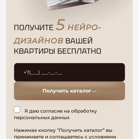
5
ПОЛУЧИТЕ
НЕЙРО-
ВАШЕЙ
ДИЗАЙНОВ
КВАРТИРЫ БЕСПЛАТНО
Получить каталог
Я даю согласие на обработку
персональных данных
Нажимая кнопку “Получить каталог” вы
принимаете и соглашаетесь с условиями