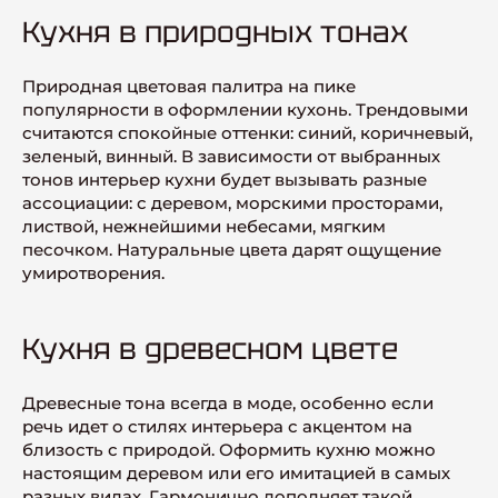
Кухня в природных тонах
Природная цветовая палитра на пике
популярности в оформлении кухонь. Трендовыми
считаются спокойные оттенки: синий, коричневый,
зеленый, винный. В зависимости от выбранных
тонов интерьер кухни будет вызывать разные
ассоциации: с деревом, морскими просторами,
листвой, нежнейшими небесами, мягким
песочком. Натуральные цвета дарят ощущение
умиротворения.
Кухня в древесном цвете
Древесные тона всегда в моде, особенно если
речь идет о стилях интерьера с акцентом на
близость с природой. Оформить кухню можно
настоящим деревом или его имитацией в самых
разных видах. Гармонично дополняет такой