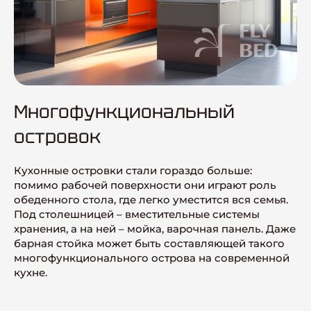
Многофункциональный
островок
Кухонные островки стали гораздо больше:
помимо рабочей поверхности они играют роль
обеденного стола, где легко уместится вся семья.
Под столешницей – вместительные системы
хранения, а на ней – мойка, варочная панель. Даже
барная стойка может быть составляющей такого
многофункционального острова на современной
кухне.