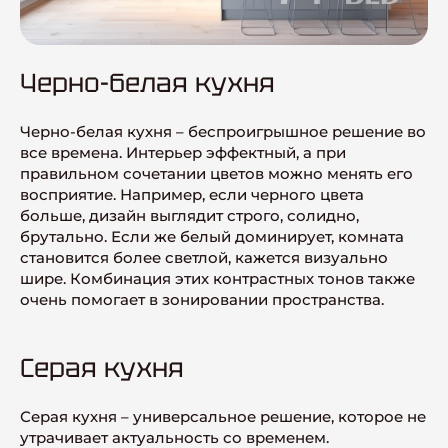
Черно-белая кухня
Черно-белая кухня – беспроигрышное решение во
все времена. Интерьер эффектный, а при
правильном сочетании цветов можно менять его
восприятие. Например, если черного цвета
больше, дизайн выглядит строго, солидно,
брутально. Если же белый доминирует, комната
становится более светлой, кажется визуально
шире. Комбинация этих контрастных тонов также
очень помогает в зонировании пространства.
Серая кухня
Серая кухня – универсальное решение, которое не
утрачивает актуальность со временем.