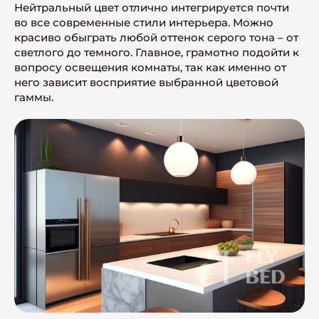
Нейтральный цвет отлично интегрируется почти
во все современные стили интерьера. Можно
красиво обыграть любой оттенок серого тона – от
светлого до темного. Главное, грамотно подойти к
вопросу освещения комнаты, так как именно от
него зависит восприятие выбранной цветовой
гаммы.