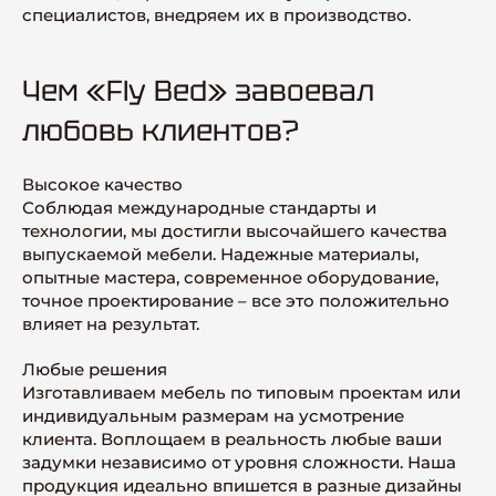
специалистов, внедряем их в производство.
Чем «Fly Bed» завоевал
любовь клиентов?
Высокое качество
Соблюдая международные стандарты и
технологии, мы достигли высочайшего качества
выпускаемой мебели. Надежные материалы,
опытные мастера, современное оборудование,
точное проектирование – все это положительно
влияет на результат.
Любые решения
Изготавливаем мебель по типовым проектам или
индивидуальным размерам на усмотрение
клиента. Воплощаем в реальность любые ваши
задумки независимо от уровня сложности. Наша
продукция идеально впишется в разные дизайны