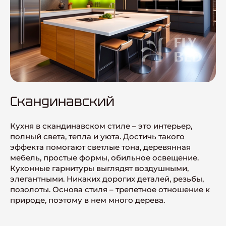
Скандинавский
Кухня в скандинавском стиле – это интерьер,
полный света, тепла и уюта. Достичь такого
эффекта помогают светлые тона, деревянная
мебель, простые формы, обильное освещение.
Кухонные гарнитуры выглядят воздушными,
элегантными. Никаких дорогих деталей, резьбы,
позолоты. Основа стиля – трепетное отношение к
природе, поэтому в нем много дерева.