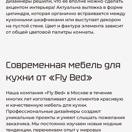
дизайнеры решили, что ее вполне можно сделать
акцентом интерьера! Актуальна вытяжка в форме
цилиндра, которая органично встраивается между
кухонными шкафчиками или выступает декором
на пустой стене. Цвет и фактура элемента зависит
от общей цветовой палитры комнаты.
Современная мебель для
кухни от «Fly Bed»
Наша компания «Fly Bed» в Москве в течение
многих лет изготавливает для клиентов красивую
и качественную мебель для кухни.
Профессиональные дизайнеры создают
уникальные проекты и умеют слышать пожелания
заказчика. Мы постоянно изучаем новые модные
тенденции, перенимаем опыт у мировых