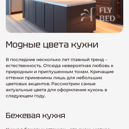
Модные цвета кухни
В последние несколько лет главный тренд –
естественность. Отсюда невероятная любовь к
природным и приглушенным тонам. Кричащие
оттенки применимы лишь для небольших
цветовых акцентов. Рассмотрим самые
актуальные цвета для оформления кухонь в
следующем году.
Бежевая кухня