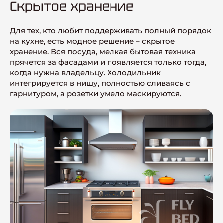
Скрытое хранение
Для тех, кто любит поддерживать полный порядок
на кухне, есть модное решение – скрытое
хранение. Вся посуда, мелкая бытовая техника
прячется за фасадами и появляется только тогда,
когда нужна владельцу. Холодильник
интегрируется в нишу, полностью сливаясь с
гарнитуром, а розетки умело маскируются.