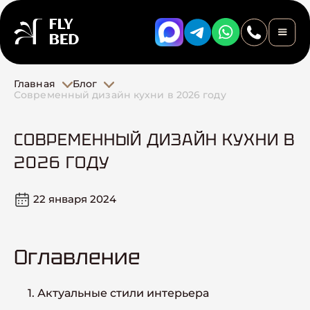
Главная
Блог
Современный дизайн кухни в 2026 году
СОВРЕМЕННЫЙ ДИЗАЙН КУХНИ В
2026 ГОДУ
22 января 2024
Оглавление
1. Актуальные стили интерьера