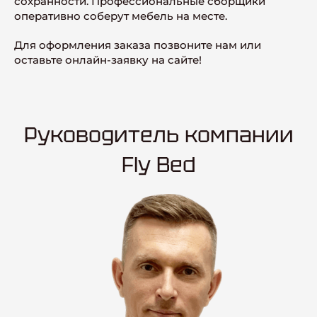
сохранности. Профессиональные сборщики
оперативно соберут мебель на месте.
Для оформления заказа позвоните нам или
оставьте онлайн-заявку на сайте!
Руководитель компании
Fly Bed