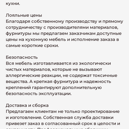
кухни.
Лояльные цены
Благодаря собственному производству и прямому
сотрудничеству с производителями материалов,
фурнитуры мы предлагаем заказчикам доступные
цены на кухонную мебель и исполнение заказа в
самые короткие сроки.
Безопасность
Вся мебель изготавливается из экологически
чистых материалов, которые не вызывают
аллергические реакции, не содержат токсичные
вещества. А крепкая фурнитура и надежность
креплений гарантируют дополнительную
безопасность эксплуатации.
Доставка и сборка
Предлагаем клиентам не только проектирование
и изготовление. Собственная служба доставки
привезет заказ в согласованный срок в целости и