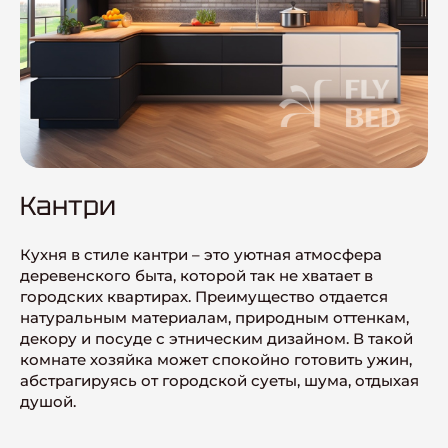
Кантри
Кухня в стиле кантри – это уютная атмосфера
деревенского быта, которой так не хватает в
городских квартирах. Преимущество отдается
натуральным материалам, природным оттенкам,
декору и посуде с этническим дизайном. В такой
комнате хозяйка может спокойно готовить ужин,
абстрагируясь от городской суеты, шума, отдыхая
душой.