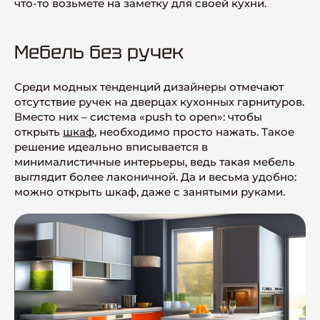
что-то возьмете на заметку для своей кухни.
Мебель без ручек
Среди модных тенденций дизайнеры отмечают
отсутствие ручек на дверцах кухонных гарнитуров.
Вместо них – система «push to open»: чтобы
открыть
шкаф
, необходимо просто нажать. Такое
решение идеально вписывается в
минималистичные интерьеры, ведь такая мебель
выглядит более лаконичной. Да и весьма удобно:
можно открыть шкаф, даже с занятыми руками.