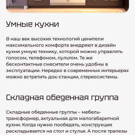
Умные кухни
В наш век высоких технологий ценители
максимального комфорта внедряют в дизайн
кухни умную технику, которой можно управлять
голосом, телефоном, пультом. Те же
бесконтактные смесители очень удобны в
эксплуатации. Нередко в современных интерьерах
можно встретить док-станции, стереосистемы.
Складная обеденная группа
Складные обеденные группы – мебель-
трансформер, актуальная для малогабаритной
кухни. Когда нужно пообедать, конструкция
раскладывается на стол и стулья. А после трапезы