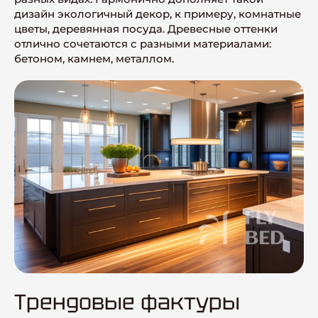
дизайн экологичный декор, к примеру, комнатные
цветы, деревянная посуда. Древесные оттенки
отлично сочетаются с разными материалами:
бетоном, камнем, металлом.
Трендовые фактуры