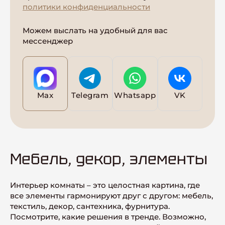
политики конфиденциальности
Можем выслать на удобный для вас
мессенджер
Max
Telegram
Whatsapp
VK
Мебель, декор, элементы
Интерьер комнаты – это целостная картина, где
все элементы гармонируют друг с другом: мебель,
текстиль, декор, сантехника, фурнитура.
Посмотрите, какие решения в тренде. Возможно,