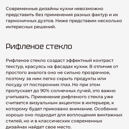
Современные дизайны кухни невозможно
представить без применения разных фактур и их
гармоничных дуэтов. Ниже представим несколько
интересных решений.
Рифленое стекло
Рифленое стекло создаст эффектный контраст
текстур, красуясь на фасадах кухни. В отличие от
простого аналога оно не сильно прозрачное,
поэтому за ним легко скрыть продукты или
посуду от посторонних глаз. Но при этом
пропускает до 90% солнечных лучей, это важно
учитывать. Применение рифленого стекла уже
считается визуальным акцентом в интерьере, к
которому будет приковано внимание. Особенно
хорошо оно подходит для воплощения винтажных
стилей, но и в классических современных
дизайнах найдет свое место.