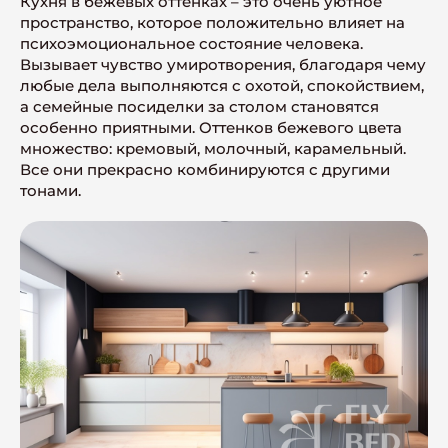
Кухня в бежевых оттенках – это очень уютное
пространство, которое положительно влияет на
психоэмоциональное состояние человека.
Вызывает чувство умиротворения, благодаря чему
любые дела выполняются с охотой, спокойствием,
а семейные посиделки за столом становятся
особенно приятными. Оттенков бежевого цвета
множество: кремовый, молочный, карамельный.
Все они прекрасно комбинируются с другими
тонами.