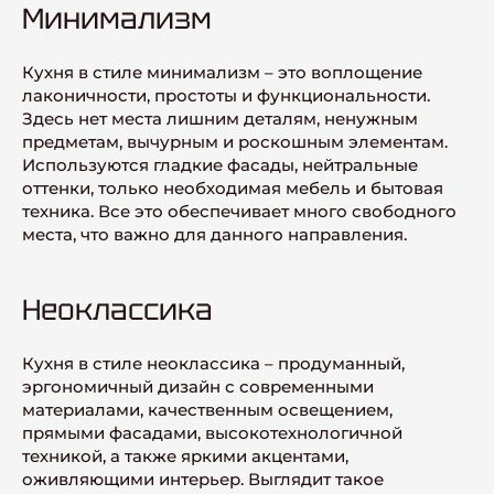
Минимализм
Кухня в стиле минимализм – это воплощение
лаконичности, простоты и функциональности.
Здесь нет места лишним деталям, ненужным
предметам, вычурным и роскошным элементам.
Используются гладкие фасады, нейтральные
оттенки, только необходимая мебель и бытовая
техника. Все это обеспечивает много свободного
места, что важно для данного направления.
Неоклассика
Кухня в стиле неоклассика – продуманный,
эргономичный дизайн с современными
материалами, качественным освещением,
прямыми фасадами, высокотехнологичной
техникой, а также яркими акцентами,
оживляющими интерьер. Выглядит такое