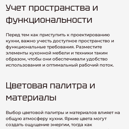
Учет пространства и
функциональности
Перед тем как приступить к проектированию
кухни, важно учесть доступное пространство и
функциональные требования. Разместите
элементы кухонной мебели и техники таким
образом, чтобы они обеспечивали удобство
использования и оптимальный рабочий поток.
Цветовая палитра и
материалы
Выбор цветовой палитры и материалов влияет на
общую атмосферу кухни. Яркие цвета могут
создать ощущение энергии, тогда как