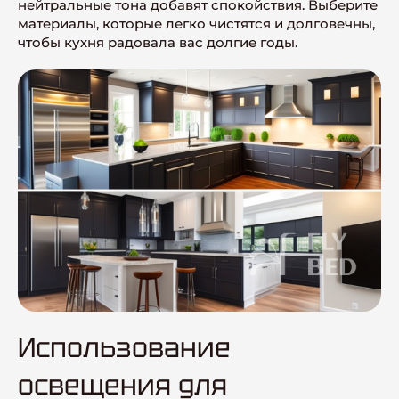
нейтральные тона добавят спокойствия. Выберите
материалы, которые легко чистятся и долговечны,
чтобы кухня радовала вас долгие годы.
Использование
освещения для