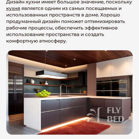
Дизайн кухни имеет большое значение, поскольку
кухня
является одним из самых посещаемых и
использованных пространств в доме. Хорошо
продуманный дизайн поможет оптимизировать
рабочие процессы, обеспечить эффективное
использование пространства и создать
комфортную атмосферу.