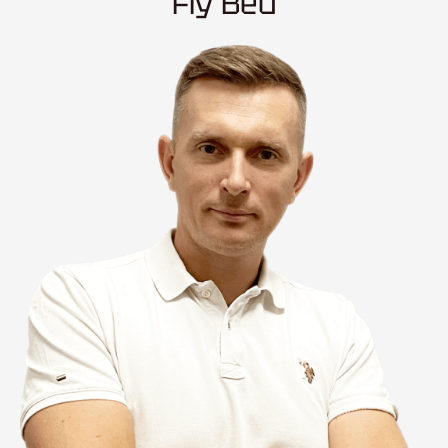
Fly Bed