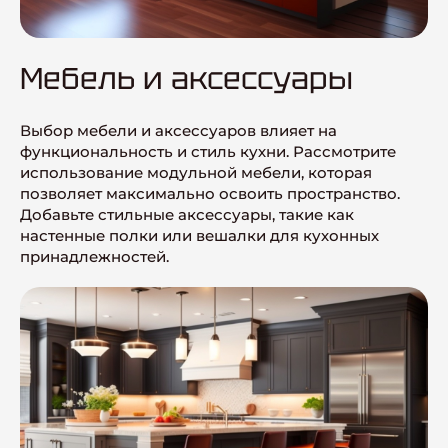
Мебель и аксессуары
Выбор мебели и аксессуаров влияет на
функциональность и стиль кухни. Рассмотрите
использование модульной мебели, которая
позволяет максимально освоить пространство.
Добавьте стильные аксессуары, такие как
настенные полки или вешалки для кухонных
принадлежностей.