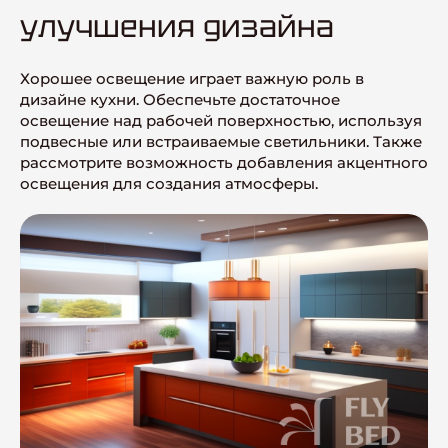
улучшения дизайна
Хорошее освещение играет важную роль в
дизайне кухни. Обеспечьте достаточное
освещение над рабочей поверхностью, используя
подвесные или встраиваемые светильники. Также
рассмотрите возможность добавления акцентного
освещения для создания атмосферы.