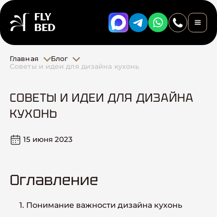
Главная
Блог
Советы и идеи для дизайна кухонь
СОВЕТЫ И ИДЕИ ДЛЯ ДИЗАЙНА
КУХОНЬ
15 июня 2023
Оглавление
1. Понимание важности дизайна кухонь