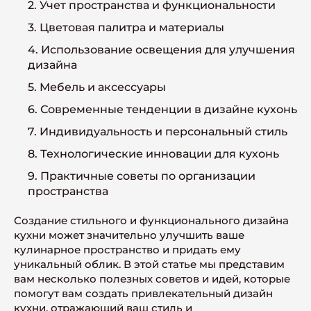
2. Учет пространства и функциональности
3. Цветовая палитра и материалы
4. Использование освещения для улучшения
дизайна
5. Мебель и аксессуары
6. Современные тенденции в дизайне кухонь
7. Индивидуальность и персональный стиль
8. Технологические инновации для кухонь
9. Практичные советы по организации
пространства
Создание стильного и функционального дизайна
кухни может значительно улучшить ваше
кулинарное пространство и придать ему
уникальный облик. В этой статье мы представим
вам несколько полезных советов и идей, которые
помогут вам создать привлекательный дизайн
кухни, отражающий ваш стиль и