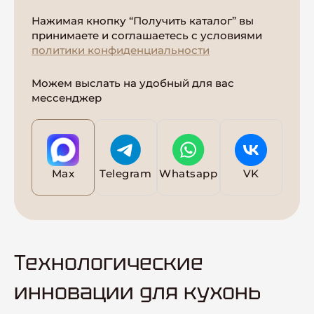
Нажимая кнопку “Получить каталог” вы
принимаете и соглашаетесь с условиями
политики конфиденциальности
Можем выслать на удобный для вас
мессенджер
Max
Telegram
Whatsapp
VK
Технологические
инновации для кухонь