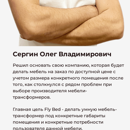
Сергин Олег Владимирович
Решил основать свою компанию, которая будет
делать мебель на заказ по доступной цене с
учетом размера конкретного помещения после
того, как столкнулся с рядом проблем при
выборе производителя мебели-
трансформеров.
Главная цель Fly Bed - делать умную мебель-
трансформер под конкретные габариты
помещения и конкретные потребности
пользователя данной мебели.