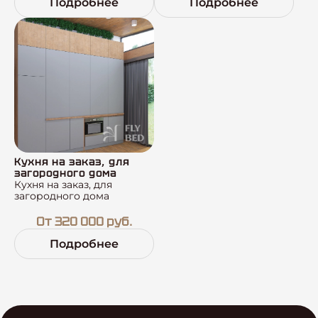
Подробнее
Подробнее
Кухня на заказ, для
загородного дома
Кухня на заказ, для
загородного дома
От 320 000 руб.
Подробнее