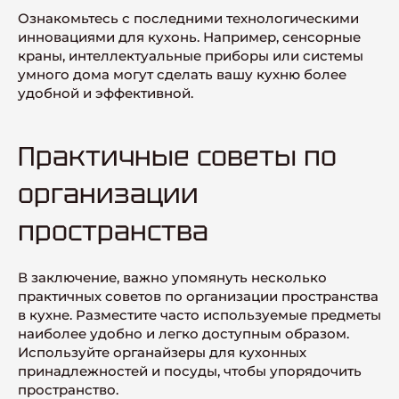
Ознакомьтесь с последними технологическими
инновациями для кухонь. Например, сенсорные
краны, интеллектуальные приборы или системы
умного дома могут сделать вашу кухню более
удобной и эффективной.
Практичные советы по
организации
пространства
В заключение, важно упомянуть несколько
практичных советов по организации пространства
в кухне. Разместите часто используемые предметы
наиболее удобно и легко доступным образом.
Используйте органайзеры для кухонных
принадлежностей и посуды, чтобы упорядочить
пространство.