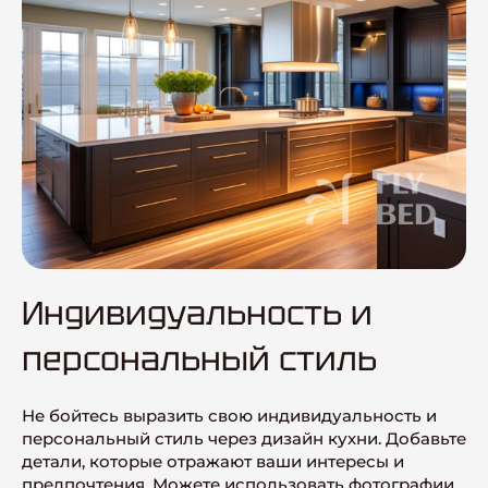
Индивидуальность и
персональный стиль
Не бойтесь выразить свою индивидуальность и
персональный стиль через дизайн кухни. Добавьте
детали, которые отражают ваши интересы и
предпочтения. Можете использовать фотографии,