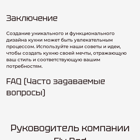
Заключение
Создание уникального и функционального
дизайна кухни может быть увлекательным
процессом. Используйте наши советы и идеи,
чтобы создать кухню своей мечты, отражающую
ваш стиль и соответствующую вашим
потребностям.
FAQ (Часто задаваемые
вопросы)
Руководитель компании