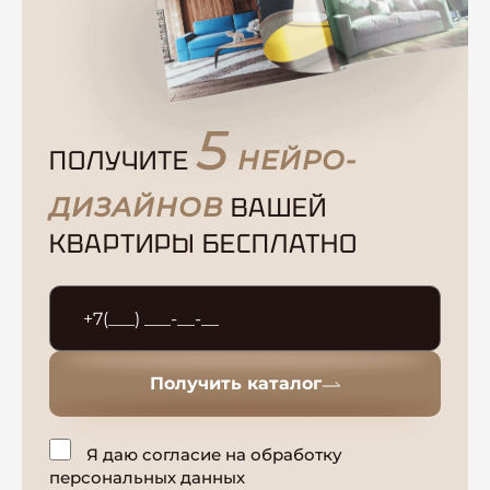
5
ПОЛУЧИТЕ
НЕЙРО-
ВАШЕЙ
ДИЗАЙНОВ
КВАРТИРЫ БЕСПЛАТНО
Получить каталог
Я даю согласие на обработку
персональных данных