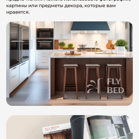
картины или предметы декора, которые вам
нравятся.