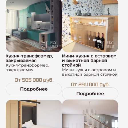
Кухня-трансформер,
Мини-кухня с островом
закрываемая
и выкатной барной
Кухня-трансформер,
стойкой
закрываемая
Мини-кухня с островом и
выкатной барной стойкой
От 505 000 руб.
От 294 000 руб.
Подробнее
Подробнее