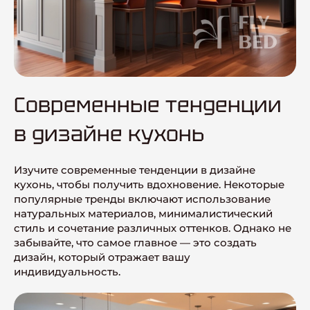
Современные тенденции
в дизайне кухонь
Изучите современные тенденции в дизайне
кухонь, чтобы получить вдохновение. Некоторые
популярные тренды включают использование
натуральных материалов, минималистический
стиль и сочетание различных оттенков. Однако не
забывайте, что самое главное — это создать
дизайн, который отражает вашу
индивидуальность.