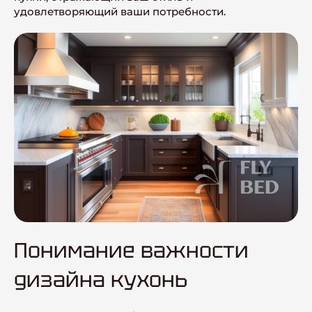
удовлетворяющий ваши потребности.
Понимание важности
дизайна кухонь