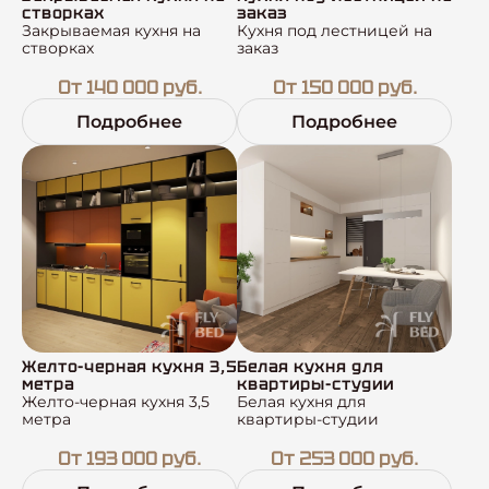
створках
заказ
Закрываемая кухня на
Кухня под лестницей на
створках
заказ
От 140 000 руб.
От 150 000 руб.
Подробнее
Подробнее
Желто-черная кухня 3,5
Белая кухня для
метра
квартиры-студии
Желто-черная кухня 3,5
Белая кухня для
метра
квартиры-студии
От 193 000 руб.
От 253 000 руб.