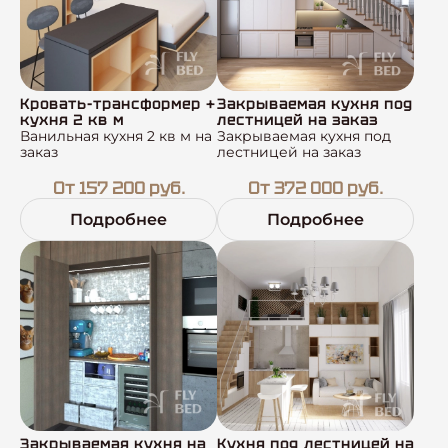
Кровать-трансформер +
Закрываемая кухня под
кухня 2 кв м
лестницей на заказ
Ванильная кухня 2 кв м на
Закрываемая кухня под
заказ
лестницей на заказ
От 157 200 руб.
От 372 000 руб.
Подробнее
Подробнее
Закрываемая кухня на
Кухня под лестницей на