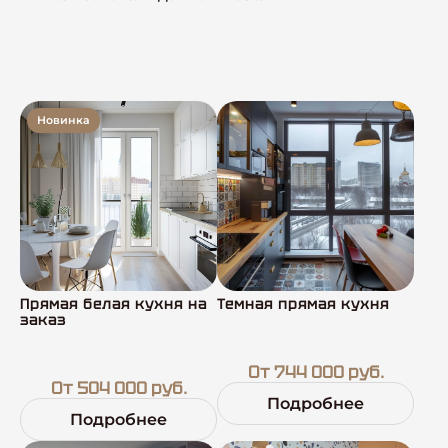
Новинка
Прямая белая кухня на
Темная прямая кухня
заказ
От 744 000 руб.
От 504 000 руб.
Подробнее
Подробнее