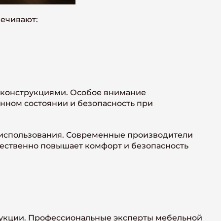
ечивают:
 конструкциями. Особое внимание
нном состоянии и безопасность при
у использования. Современные производители
ественно повышает комфорт и безопасность
рукции. Профессиональные эксперты мебельной