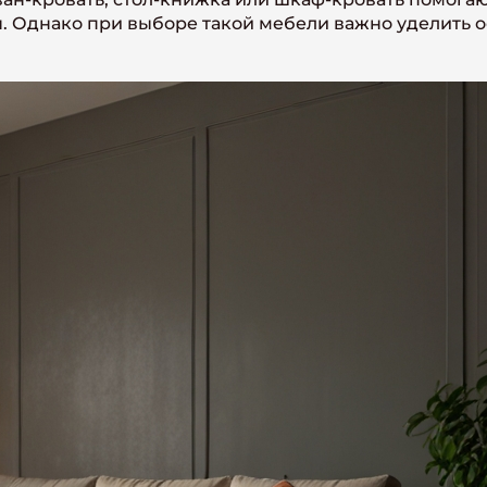
 Однако при выборе такой мебели важно уделить о