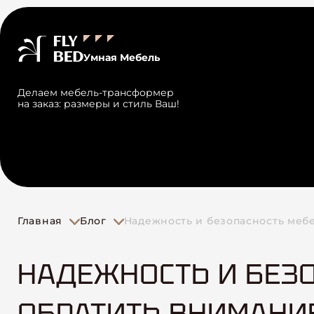
Умная Мебель
Делаем мебель-трансформер
на заказ: размеры и стиль Ваш!
Главная
Блог
Надежность и безопасность меб
НАДЕЖНОСТЬ И БЕЗО
ОБРАТИТЬ ВНИМАНИ