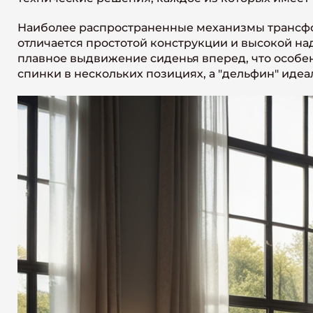
Наиболее распространенные механизмы трансфор
отличается простотой конструкции и высокой н
плавное выдвижение сиденья вперед, что особе
спинки в нескольких позициях, а "дельфин" идеа