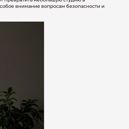
собое внимание вопросам безопасности и