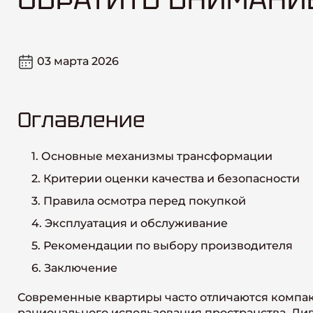
03 марта 2026
Оглавление
1. Основные механизмы трансформации
2. Критерии оценки качества и безопасности
3. Правила осмотра перед покупкой
4. Эксплуатация и обслуживание
5. Рекомендации по выбору производителя
6. Заключение
Современные квартиры часто отличаются компа
рационального использования пространства. Ди