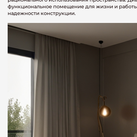
функциональное помещение для жизни и работы.
надежности конструкции.