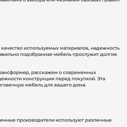
и качество используемых материалов, надежность
равильно подобранная мебель прослужит долгие
рансформер, расскажем о современных
дежности конструкции перед покупкой. Эта
говечную мебель для вашего дома.
менные производители используют различные