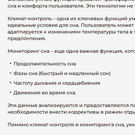
сна и комфорта пользователя. Эти технологии не
Климат-контроль – одна из ключевых функций ум
идеальные условия для сна. Пользователь может
адаптируется к изменениям температуры тела в 
предпочтения.
Мониторинг сна – еще одна важная функция, кот
Продолжительность сна
Фазы сна (быстрый и медленный сон)
Частоту дыхания и сердцебиения
Движения во время сна
Эти данные анализируются и предоставляются п
необходимости внести коррективы в режим отды
Помимо климат-контроля и мониторинга сна, у