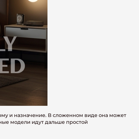
му и назначение. В сложенном виде она может
ные модели идут дальше простой