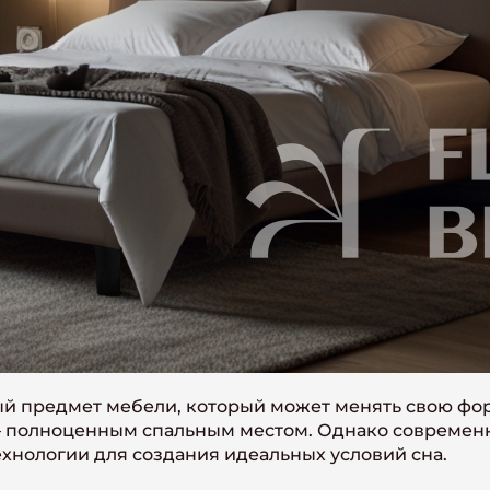
й предмет мебели, который может менять свою фор
 – полноценным спальным местом. Однако современ
хнологии для создания идеальных условий сна.