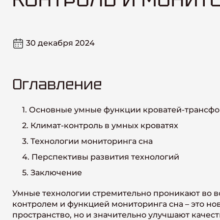
30 декабря 2024
Оглавление
1. Основные умные функции кроватей-трансф
2. Климат-контроль в умных кроватях
3. Технологии мониторинга сна
4. Перспективы развития технологий
5. Заключение
Умные технологии стремительно проникают во в
контролем и функцией мониторинга сна – это но
пространство, но и значительно улучшают качест